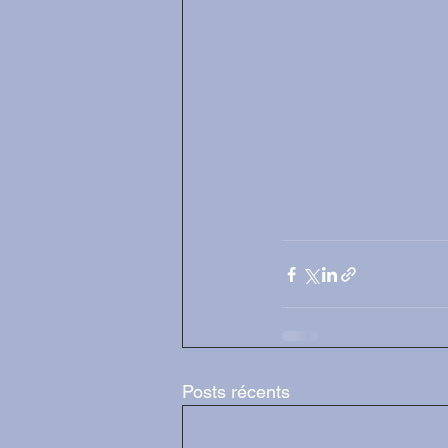
Posts récents