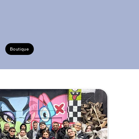
Boutique